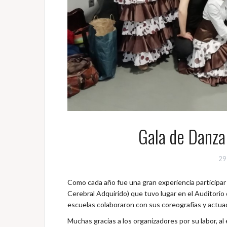
Gala de Danza
29
Como cada año fue una gran experiencia participa
Cerebral Adquirido) que tuvo lugar en el Auditori
escuelas colaboraron con sus coreografías y actuac
Muchas gracias a los organizadores por su labor, al 