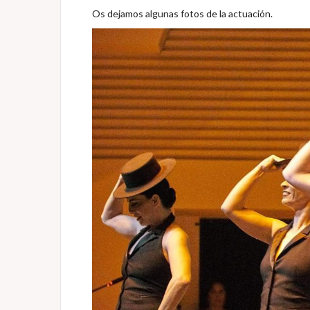
Os dejamos algunas fotos de la actuación.