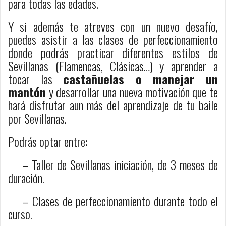
para todas las edades.
Y si además te atreves con un nuevo desafío,
puedes asistir a las clases de perfeccionamiento
donde podrás practicar diferentes estilos de
Sevillanas (Flamencas, Clásicas…) y aprender a
tocar las
castañuelas o manejar un
mantón
y desarrollar una nueva motivación que te
hará disfrutar aun más del aprendizaje de tu baile
por Sevillanas.
Podrás optar entre:
– Taller de Sevillanas iniciación, de 3 meses de
duración.
– Clases de perfeccionamiento durante todo el
curso.