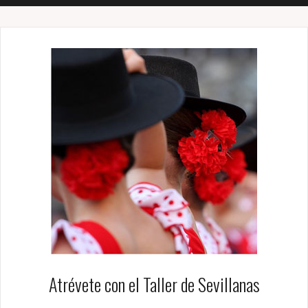
Atrévete con el Taller de Sevillanas