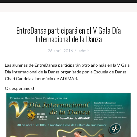
EntreDansa participará en el V Gala Día
Internacional de la Danza
26 abril, 2016
admin
Las alumnas de EntreDansa participarán otro año más en la V Gala
Día Internacional de la Danza organizado por la Escuela de Danza
Chari Candela a beneficio de ADIMAR.
Os esperamos!