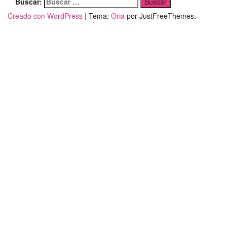
Buscar:
Creado con WordPress
|
Tema:
Oria
por JustFreeThemes.