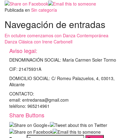
Publicada en
Sin categoría
Navegación de entradas
En octubre comenzamos con Danza Contemporánea
Danza Clásica con Irene Carbonell
Aviso legal:
DENOMINACIÓN SOCIAL: María Carmen Soler Tormo
CIF: 21475931A
DOMICILIO SOCIAL: C/ Romeu Palazuelos, 4, 03013,
Alicante
CONTACTO:
email: entredansa@gmail.com
teléfono: 965214961
Share Buttons