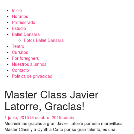
Inicio
Horarios
Profesorado
Estudio
Ballet Dánsara
Fotos Ballet Dánsara
Teatro
Cursillos
For foreigners
Nuestros alumnos
Contacto
Política de privacidad
Master Class Javier
Latorre, Gracias!
1 junio, 2015
13 octubre, 2015
admin
Muchísimas gracias a gran Javier Latorre por esta maravillosa
Master Class y a Cynthia Cano por su gran talento, es una