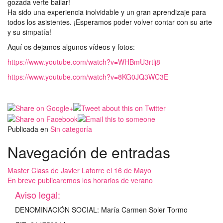
gozada verte bailar!
Ha sido una experiencia inolvidable y un gran aprendizaje para
todos los asistentes. ¡Esperamos poder volver contar con su arte
y su simpatía!
Aquí os dejamos algunos vídeos y fotos:
https://www.youtube.com/watch?v=WHBmU3rtlj8
https://www.youtube.com/watch?v=8KG0JQ3WC3E
Publicada en
Sin categoría
Navegación de entradas
Master Class de Javier Latorre el 16 de Mayo
En breve publicaremos los horarios de verano
Aviso legal:
DENOMINACIÓN SOCIAL: María Carmen Soler Tormo