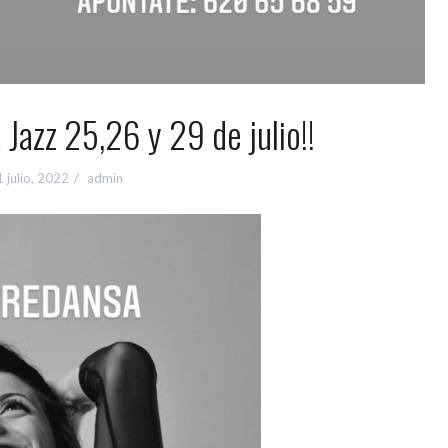
Jazz 25,26 y 29 de julio!!
 julio, 2022
admin